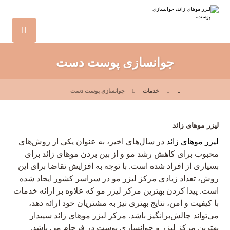
جوانسازی پوست دست
خدمات
جوانسازی پوست دست
لیزر موهای زائد
لیزر موهای زائد
در سال‌های اخیر، به عنوان یکی از روش‌های
محبوب برای کاهش رشد مو و از بین بردن موهای زائد برای
بسیاری از افراد شده است. با توجه به افزایش تقاضا برای این
روش، تعداد زیادی مرکز لیزر مو در سراسر کشور ایجاد شده
است. پیدا کردن بهترین مرکز لیزر مو که علاوه بر ارائه خدمات
با کیفیت و امن، نتایج بهتری نیز به مشتریان خود ارائه دهد،
می‌تواند چالش‌برانگیز باشد. مرکز لیزر موهای زائد سپیدار
بهترین مرکز لیزر و جوانسازی پوست در فرجام می باشد.