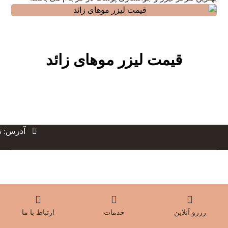
قیمت لیزر موهای زائد
آدرس: ته
رزرو آنلاین
خدمات
ارتباط با ما