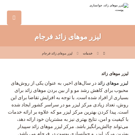
لیزر موهای زائد فرجام
خدمات
لیزر موهای زائد فرجام
لیزر موهای زائد
لیزر موهای زائد
در سال‌های اخیر، به عنوان یکی از روش‌های
محبوب برای کاهش رشد مو و از بین بردن موهای زائد برای
بسیاری از افراد شده است. با توجه به افزایش تقاضا برای این
روش، تعداد زیادی مرکز لیزر مو در سراسر کشور ایجاد شده
است. پیدا کردن بهترین مرکز لیزر مو که علاوه بر ارائه خدمات
با کیفیت و امن، نتایج بهتری نیز به مشتریان خود ارائه دهد،
می‌تواند چالش‌برانگیز باشد. مرکز لیزر موهای زائد سپیدار
بهترین مرکز لیزر و جوانسازی پوست در فرجام می باشد.