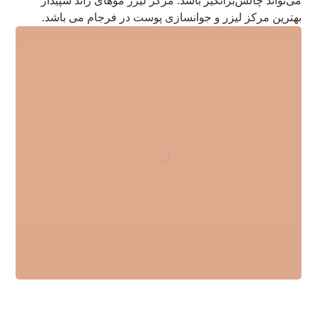
می‌تواند چالش‌برانگیز باشد. مرکز لیزر موهای زائد سپیدار
بهترین مرکز لیزر و جوانسازی پوست در فرجام می باشد.