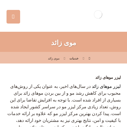
موی زائد
خدمات
موی زائد
لیزر موهای زائد
لیزر موهای زائد
در سال‌های اخیر، به عنوان یکی از روش‌های
محبوب برای کاهش رشد مو و از بین بردن موهای زائد برای
بسیاری از افراد شده است. با توجه به افزایش تقاضا برای این
روش، تعداد زیادی مرکز لیزر مو در سراسر کشور ایجاد شده
است. پیدا کردن بهترین مرکز لیزر مو که علاوه بر ارائه خدمات
با کیفیت و امن، نتایج بهتری نیز به مشتریان خود ارائه دهد،