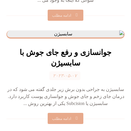
سوالی که اینجا به وجود می ...
ادامه مطلب
جوانسازی و رفع جای جوش با
سابسیژن
۲۰۲۳-۰۵-۰۷
سابسیژن به جراحی بدون برش زیر جلدی گفته می شود که در
درمان جای زخم و جای جوش و جوانسازی پوست کاربرد دارد.
سابسیژن یا Subcision یکی از بهترین روش ...
ادامه مطلب