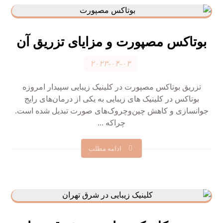
بوتاکس مصپورت و مزایای تزریق آن
۲۰۲۳-۰۴-۰۳
تزریق بوتاکس مصپورت در کلینیک زیبایی سپیدار امروزه
بوتاکس در کلینیک های زیبایی به یکی از درمان‌های رایج
جوانسازی و کاهش چین‌وچروک‌های صورت تبدیل شده است.
چراکه ...
ادامه مطلب