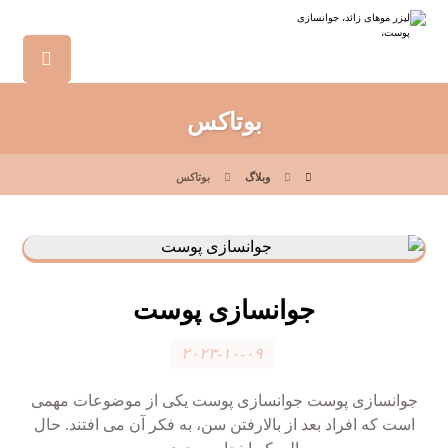
بوتاکس
وبلاگ
بوتاکس
جوانسازی پوست
۲۰۲۳-۱۰-۰۹
جوانسازی پوست جوانسازی پوست یکی از موضوعات مهمی
است که افراد بعد از بالارفتن سن، به فکر آن می افتند. حال