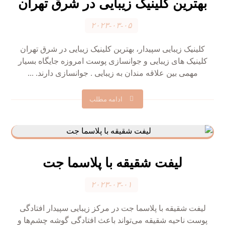
بهترین کلینیک زیبایی در شرق تهران
۲۰۲۳-۰۳-۰۵
کلینیک زیبایی سپیدار، بهترین کلینیک زیبایی در شرق تهران
کلینیک های زیبایی و جوانسازی پوست امروزه جایگاه بسیار
مهمی بین علاقه مندان به زیبایی . جوانسازی دارند. ...
ادامه مطلب
لیفت شقیقه با پلاسما جت
۲۰۲۳-۰۳-۰۱
لیفت شقیقه با پلاسما جت در مرکز زیبایی سپیدار افتادگی
پوست ناحیه شقیقه می‌تواند باعث افتادگی گوشه چشم‌ها و