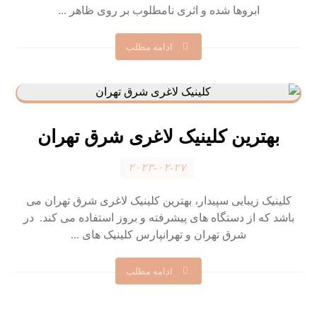
ابروها شده و اثری نامطلوب بر روی ظاهر ...
ادامه مطلب
بهترین کلینیک لاغری شرق تهران
۲۰۲۳-۰۲-۲۷
کلینیک زیبایی سپیدار، بهترین کلینیک لاغری شرق تهران می
باشد که از دستگاه های پیشرفته و بروز استفاده می کند. در
شرق تهران و تهرانپارس کلینیک های ...
ادامه مطلب