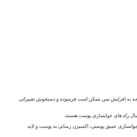
 توجه به افزایش سن ممکن است فرسوده و دستخوش تغییراتی
دنبال راه های جوانسازی پوست هستند.
وانسازی عمیق پوستی، اکسیژن رسانی به پوست و لایه