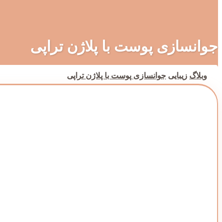
جوانسازی پوست با پلاژن تراپی
وبلاگ
زیبایی
جوانسازی پوست با پلاژن تراپی