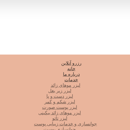
رزرو آنلاین
خانه
درباره ما
خدمات
لیزر موهای زائد
لیزر زیر بغل
لیزر دست و پا
لیزر شکم و کمر
لیزر پوست صورت
لیزر موهای زائد بیکینی
لیزر تاتو
جوانسازی و خدمات زیبایی پوست
جوانسازی پوست