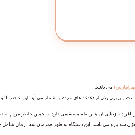
تهرانپارس
)
می باشد.
ست و زیبایی یکی از دغدغه های مردم به شمار می آید. این عنصر با
س افراد با زیبایی آن ها رابطه مستقیمی دارد. به همین خاطر مردم به 
ژن سه بازو می باشد. این دستگاه به طور همزمان سه درمان شامل ج