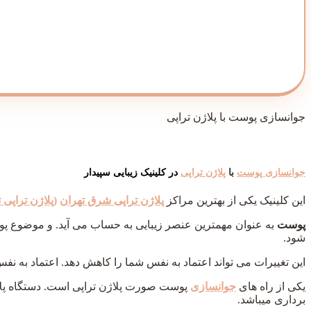
جوانسازی پوست با پلاژن تراپی
جوانسازی پوست
با
پلاژن تراپی
در کلینیک زیبایی سپیدار
این کلینیک یکی از بهترین مراکز
پلاژن تراپی شرق تهران
(
پلاژن تراپی 
پوست
به عنوان مهمترین عنصر زیبایی به حساب می آید. و موضوع پو
شود.
این تغییرات می ‌تواند اعتماد به نفس شما را کاهش دهد. اعتماد به نف
یکی از راه های
جوانسازی
پوست صورت پلاژن تراپی است. دستگاه پلا
برداری میباشد.