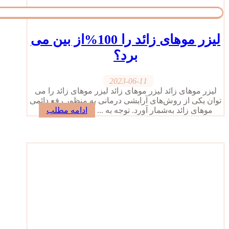
لیزر موهای زائد را 100%از بین می
برد؟
2023-06-11
لیزر موهای زائد لیزر موهای زائد لیزر موهای زائد را می
توان یکی از روش‌های آرایشی درمانی به منظور رفع دائمی
موهای زائد به‌شمار آورد. توجه به ...
ادامه مطلب