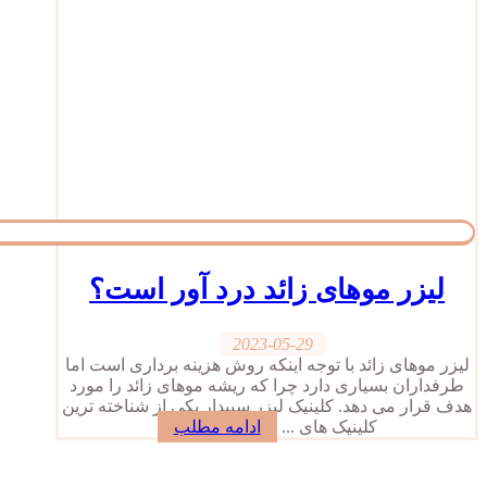
لیزر موهای زائد درد آور است؟
2023-05-29
لیزر موهای زائد با توجه اینکه روش هزینه برداری است اما
طرفداران بسیاری دارد چرا که ریشه موهای زائد را مورد
هدف قرار می دهد. کلینیک لیزر سپیدار یکی از شناخته ترین
کلینیک های ...
ادامه مطلب