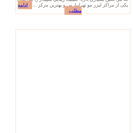
یکی از مراکز لیزر مو تهرانپارس و بهترین مرکز ...
ادامه
مطلب