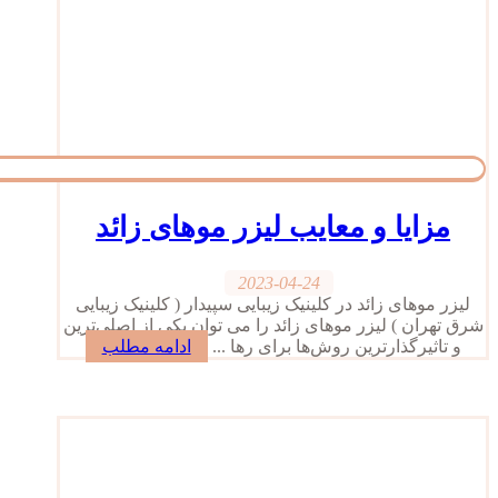
مزایا و معایب لیزر موهای زائد
2023-04-24
لیزر موهای زائد در کلینیک زیبایی سپیدار ( کلینیک زیبایی
شرق تهران ) لیزر موهای زائد را می توان یکی از اصلی‌ترین
و تاثیرگذارترین روش‌ها برای رها ...
ادامه مطلب