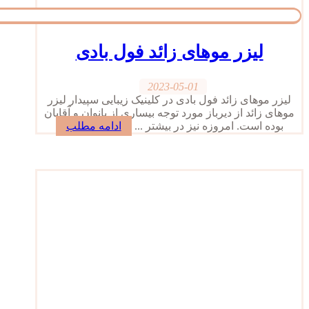
لیزر موهای زائد فول بادی
2023-05-01
لیزر موهای زائد فول بادی در کلینیک زیبایی سپیدار لیزر
موهای زائد از دیرباز مورد توجه بیساری از بانوان و آقایان
بوده است. امروزه نیز در بیشتر ...
ادامه مطلب