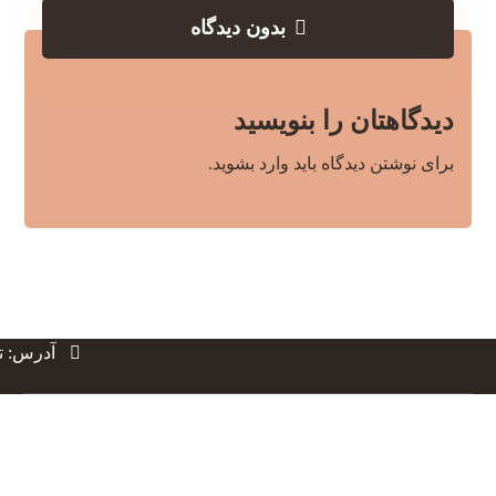
بدون دیدگاه
دیدگاهتان را بنویسید
برای نوشتن دیدگاه باید
وارد بشوید
.
آدرس: ته