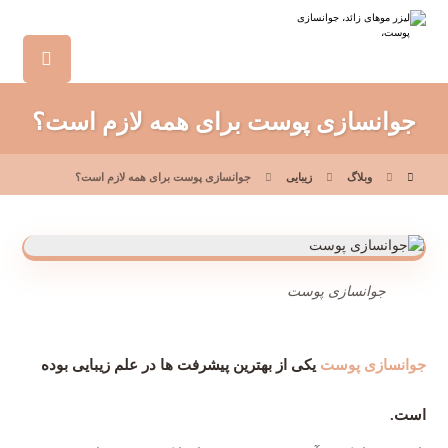
جوانسازی پوست برای همه لازم است؟
وبلاگ
زیبایی
جوانسازی پوست برای همه لازم است؟
جوانسازی پوست
جوانسازی پوست
یکی از بهترین پیشرفت ها در علم زیبایی بوده
است.