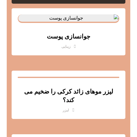
جوانسازی پوست
زیبایی
لیزر موهای زائد کرکی را ضخیم می
کند؟
لیزر