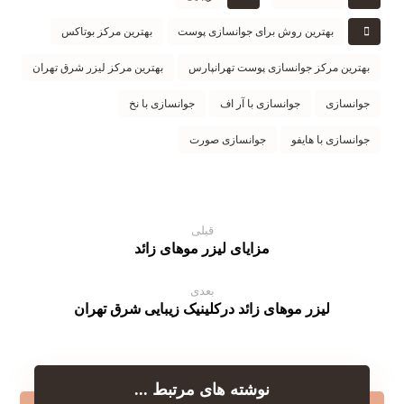
بهترین روش برای جوانسازی پوست
بهترین مرکز بوتاکس
بهترین مرکز جوانسازی پوست تهرانپارس
بهترین مرکز لیزر شرق تهران
جوانسازی
جوانسازی با آر اف
جوانسازی با نخ
جوانسازی با هایفو
جوانسازی صورت
قبلی
مزایای لیزر موهای زائد
بعدی
لیزر موهای زائد درکلینیک زیبایی شرق تهران
نوشته های مرتبط ...