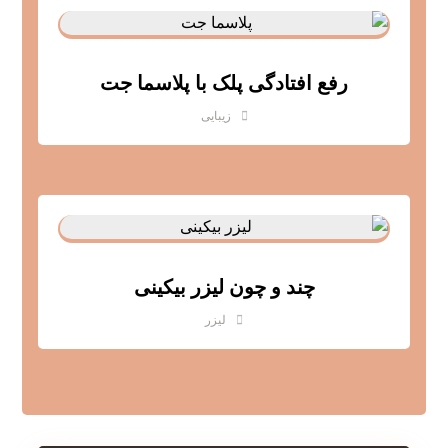
رفع افتادگی پلک با پلاسما جت
زیبایی
چند و چون لیزر بیکینی
لیزر