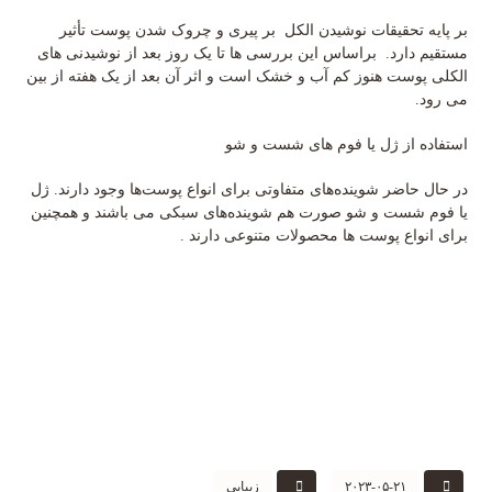
بر پایه تحقیقات نوشیدن الکل بر پیری و چروک شدن پوست تأثیر
مستقیم دارد. براساس این بررسی ها تا یک روز بعد از نوشیدنی های
الکلی پوست هنوز کم آب و خشک است و اثر آن بعد از یک هفته از بین
می رود.
استفاده از ژل یا فوم های شست و شو
در حال حاضر شوینده‌های متفاوتی برای انواع پوست‌ها وجود دارند. ژل
یا فوم شست و شو صورت هم شوینده‌های سبکی می باشند و همچنین
برای انواع پوست ها محصولات متنوعی دارند .
۲۰۲۳-۰۵-۲۱
زیبایی