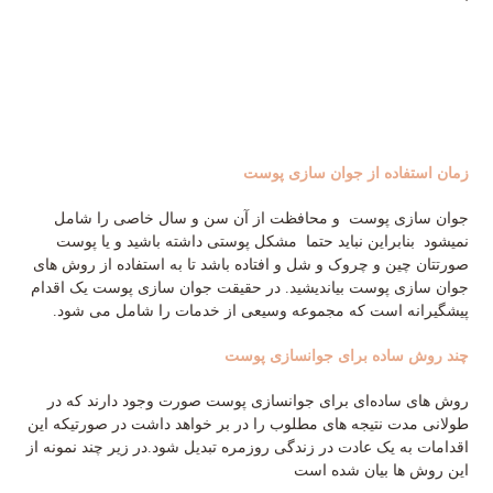
زمان استفاده از جوان سازی پوست
جوان سازی پوست و محافظت از آن سن و سال خاصی را شامل
نمیشود بنابراین نباید حتما مشکل پوستی داشته باشید و یا پوست
صورتتان چین و چروک و شل و افتاده باشد تا به استفاده از روش های
جوان سازی پوست بیاندیشید. در حقیقت جوان سازی پوست یک اقدام
پیشگیرانه است که مجموعه وسیعی از خدمات را شامل می شود.
چند روش ساده برای جوانسازی پوست
روش های ساده‌ای برای جوانسازی پوست صورت وجود دارند که در
طولانی مدت نتیجه های مطلوب را در بر خواهد داشت در صورتیکه این
اقدامات به یک عادت در زندگی روزمره تبدیل شود.در زیر چند نمونه از
این روش ها بیان شده است