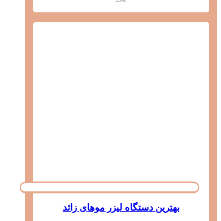
بهترین دستگاه لیزر موهای زائد