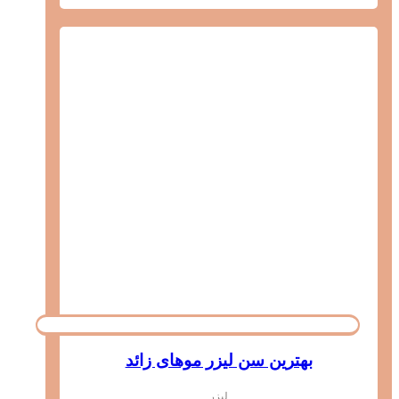
بهترین سن لیزر موهای زائد
لیزر