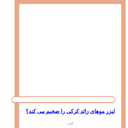
لیزر موهای زائد کرکی را ضخیم می کند؟
لیزر