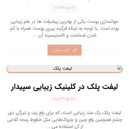
۲۰۲۳-۰۵-۲۱
جوانسازی پوست یکی از بهترین پیشرفت ها در علم زیبایی
بوده است. با توجه به اینکه فرآیند پیری پوست همراه با کم
شدن ضخامت و الاستیسیته آن ...
ادامه مطلب
لیفت پلک در کلینیک زیبایی سپیدار
۲۰۲۳-۰۵-۱۷
لیفت پلک یک متد زیبایی است، که برای رفع پف و تیرگی دور
چشم همچنین رفع چین و چروک‌هایی مثل خطوط پنجه کلاغی
از آن استفاده می ...