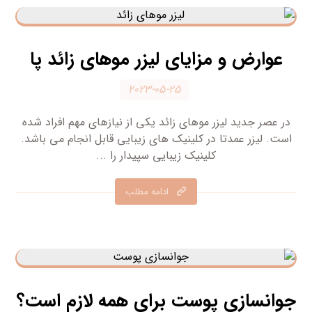
عوارض و مزایای لیزر موهای زائد پا
۲۰۲۳-۰۵-۲۵
در عصر جدید لیزر موهای زائد یکی از نیازهای مهم افراد شده
است. لیزر عمدتا در کلینیک های زیبایی قابل انجام می باشد.
کلینیک زیبایی سپیدار را ...
ادامه مطلب
جوانسازی پوست برای همه لازم است؟