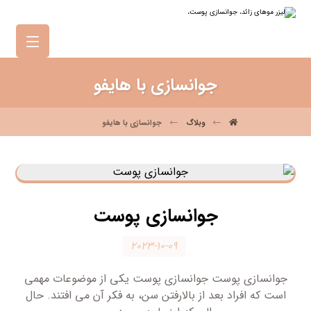
جوانسازی با هایفو
وبلاگ
جوانسازی با هایفو
جوانسازی پوست
۲۰۲۳-۱۰-۰۹
جوانسازی پوست جوانسازی پوست یکی از موضوعات مهمی
است که افراد بعد از بالارفتن سن، به فکر آن می افتند. حال