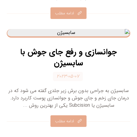
ادامه مطلب
جوانسازی و رفع جای جوش با
سابسیژن
۲۰۲۳-۰۵-۰۷
سابسیژن به جراحی بدون برش زیر جلدی گفته می شود که در
درمان جای زخم و جای جوش و جوانسازی پوست کاربرد دارد.
سابسیژن یا Subcision یکی از بهترین روش ...
ادامه مطلب