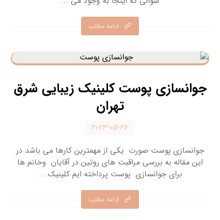
سوالی که اینجا به وجود می ...
ادامه مطلب
جوانسازی پوست کلینیک زیبایی شرق
تهران
۲۰۲۳-۰۵-۲۷
جوانسازی پوست صورت یکی از مهمترین کارها می باشد در
این مقاله به بررسی مراقبت های روتین در آقایان وخانم ها
برای جوانسازی پوست پرداخته ایم کلینیک ...
ادامه مطلب